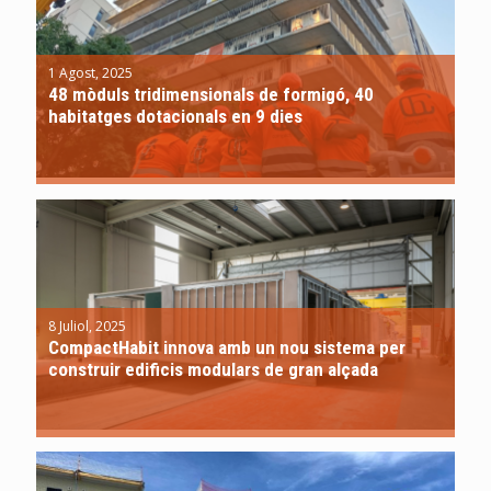
1 Agost, 2025
48 mòduls tridimensionals de formigó, 40
habitatges dotacionals en 9 dies
8 Juliol, 2025
CompactHabit innova amb un nou sistema per
construir edificis modulars de gran alçada