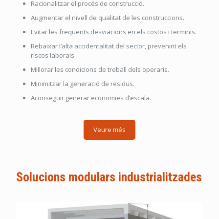
Racionalitzar el procés de construcció.
Augmentar el nivell de qualitat de les construccions.
Evitar les freqüents desviacions en els costos i terminis.
Rebaixar l’alta accidentalitat del sector, prevenint els
riscos laborals.
Millorar les condicions de treball dels operaris.
Minimitzar la generació de residus.
Aconseguir generar economies d’escala.
Veure més
Solucions modulars industrialitzades