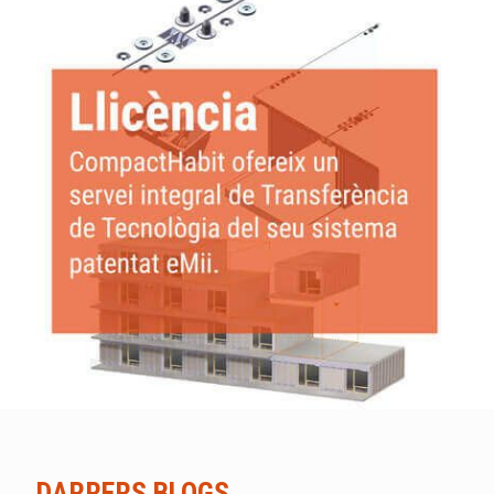
DARRERS BLOGS