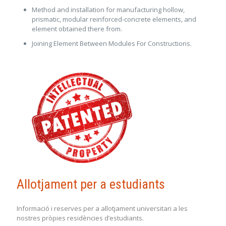
Method and installation for manufacturing hollow,
prismatic, modular reinforced-concrete elements, and
element obtained there from.
Joining Element Between Modules For Constructions.
Allotjament per a estudiants
Informació i reserves per a allotjament universitari a les
nostres pròpies residències d’estudiants.