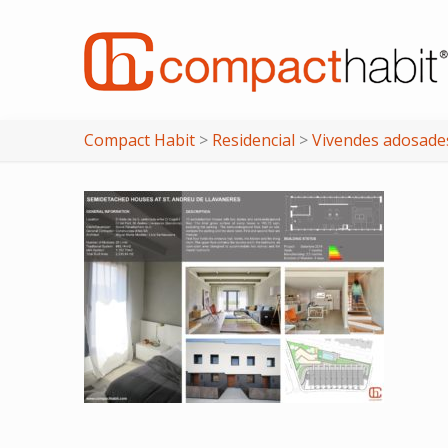
Compact Habit
>
Residencial
>
Vivendes adosade