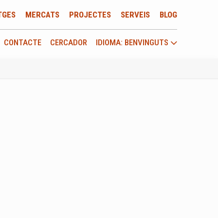
TGES
MERCATS
PROJECTES
SERVEIS
BLOG
CONTACTE
CERCADOR
IDIOMA: BENVINGUTS