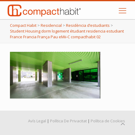
Compact Habit
>
Residencial
>
Residència d’estudiants
>
Student Housing dorm logement étudiant residencia estudiant
France Francia França Pau eMii-C compacthabit 02
Avís Legal
|
Política De Privacitat
|
Política de Cookies