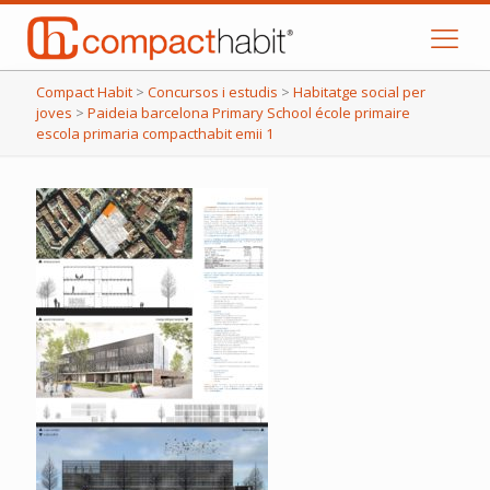
Compact Habit
>
Concursos i estudis
>
Habitatge social per
joves
>
Paideia barcelona Primary School école primaire
escola primaria compacthabit emii 1