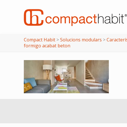
Compact Habit
>
Solucions modulars
>
Caracterí
formigo acabat beton