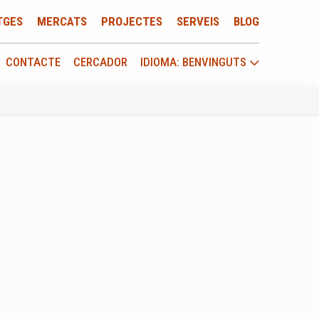
TGES
MERCATS
PROJECTES
SERVEIS
BLOG
CONTACTE
CERCADOR
IDIOMA: BENVINGUTS