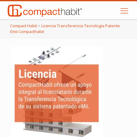
Compact Habit
>
Licencia Transferencia Tecnologia Patente
Emii Compacthabit