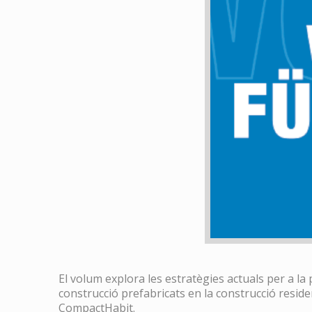
El volum explora les estratègies actuals per a la
construcció prefabricats en la construcció reside
CompactHabit.