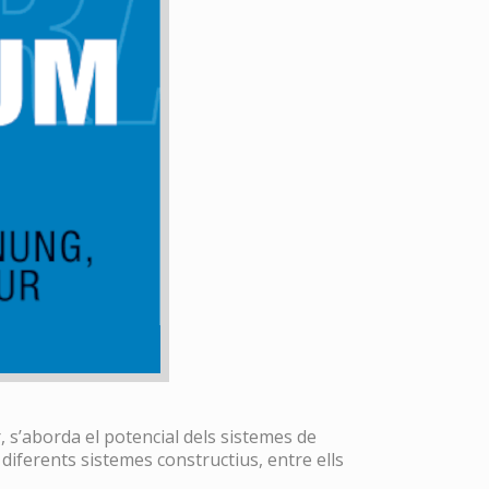
, s’aborda el potencial dels sistemes de
diferents sistemes constructius, entre ells