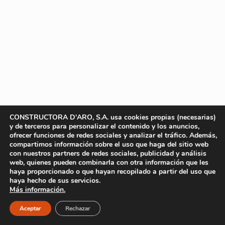
CONSTRUCTORA D'ARO, S.A. usa cookies propias (necesarias)
y de terceros para personalizar el contenido y los anuncios,
ofrecer funciones de redes sociales y analizar el tráfico. Además,
compartimos información sobre el uso que haga del sitio web
con nuestros partners de redes sociales, publicidad y análisis
web, quienes pueden combinarla con otra información que les
haya proporcionado o que hayan recopilado a partir del uso que
haya hecho de sus servicios.
Más información.
Aceptar
Rechazar