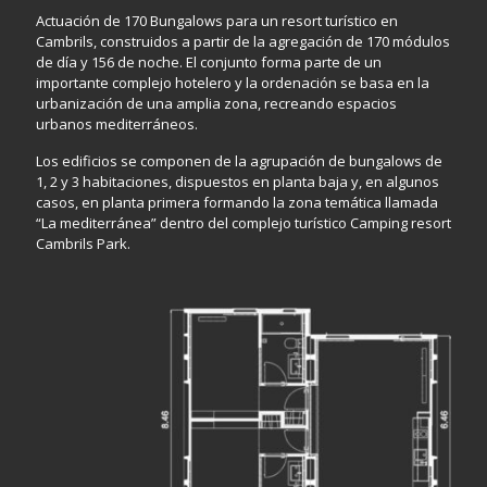
Actuación de 170 Bungalows para un resort turístico en
Cambrils, construidos a partir de la agregación de 170 módulos
de día y 156 de noche. El conjunto forma parte de un
importante complejo hotelero y la ordenación se basa en la
urbanización de una amplia zona, recreando espacios
urbanos mediterráneos.
Los edificios se componen de la agrupación de bungalows de
1, 2 y 3 habitaciones, dispuestos en planta baja y, en algunos
casos, en planta primera formando la zona temática llamada
“La mediterránea” dentro del complejo turístico Camping resort
Cambrils Park.