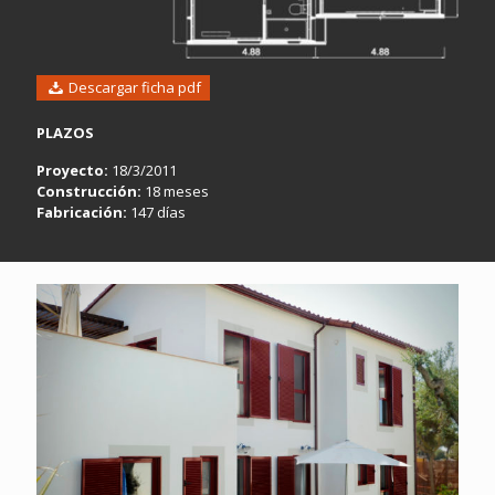
Descargar ficha pdf
PLAZOS
Proyecto:
18/3/2011
Construcción:
18 meses
Fabricación:
147 días