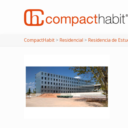
CompactHabit
>
Residencial
>
Residencia de Estu