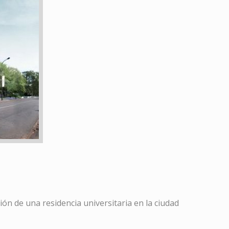
ón de una residencia universitaria en la ciudad