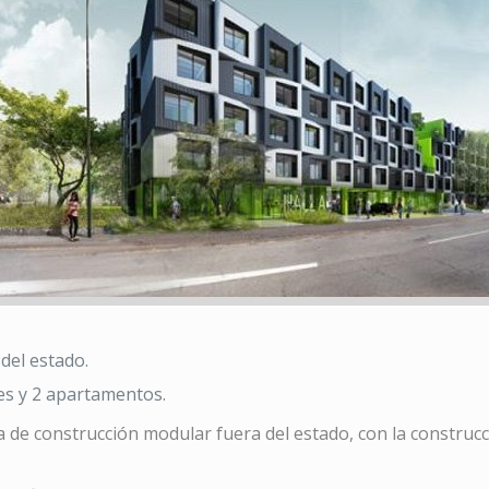
del estado.
nes y 2 apartamentos.
de construcción modular fuera del estado, con la construcci