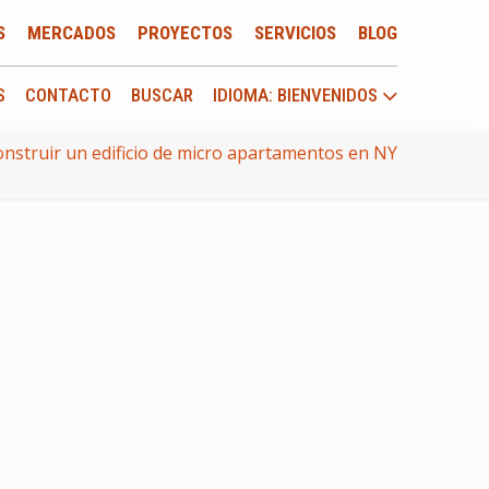
S
MERCADOS
PROYECTOS
SERVICIOS
BLOG
S
CONTACTO
BUSCAR
IDIOMA: BIENVENIDOS
nstruir un edificio de micro apartamentos en NY