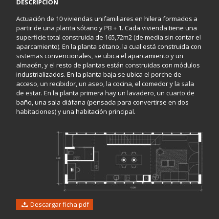
DESCRIPCIÓN
Actuación de 10 viviendas unifamiliares en hilera formados a
partir de una planta sótano y PB + 1. Cada vivienda tiene una
superficie total construida de 165,72m2 (de media sin contar el
aparcamiento). En la planta sótano, la cual está construida con
sistemas convencionales, se ubica el aparcamiento y un
almacén, y el resto de plantas están construidas con módulos
industrializados. En la planta baja se ubica el porche de
acceso, un recibidor, un aseo, la cocina, el comedor y la sala
de estar. En la planta primera hay un lavadero, un cuarto de
baño, una sala diáfana (pensada para convertirse en dos
habitaciones) y una habitación principal.
Descargar ficha pdf