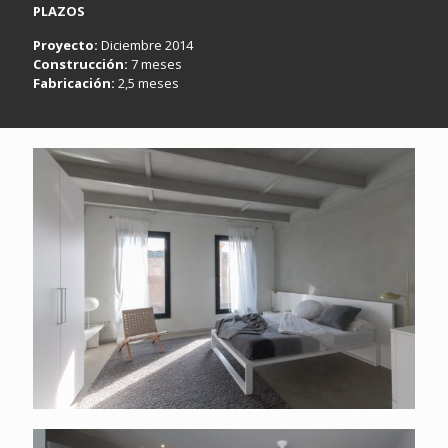
PLAZOS
Proyecto:
Diciembre 2014
Construcción:
7 meses
Fabricación:
2,5 meses