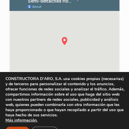
CONSTRUCTORA D'ARO, S.A. usa cookies propias (necesarias)
y de terceros para personalizar el contenido y los anuncios,
ofrecer funciones de redes sociales y analizar el tráfico. Además,
compartimos información sobre el uso que haga del sitio web
con nuestros partners de redes sociales, publicidad y análisis
web, quienes pueden combinarla con otra información que les
haya proporcionado o que hayan recopilado a partir del uso que
haya hecho de sus servicios.
Más información.
Avís Legal
|
Política De Privacitat
|
Política de Cookies