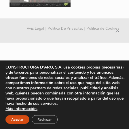
Avís Legal
|
Política De Privacitat
|
Política de Cookies
CONSTRUCTORA D'ARO, S.A. usa cookies propias (necesarias)
y de terceros para personalizar el contenido y los anuncios,
ofrecer funciones de redes sociales y analizar el tráfico. Además,
compartimos información sobre el uso que haga del sitio web
con nuestros partners de redes sociales, publicidad y análisis
web, quienes pueden combinarla con otra información que les
haya proporcionado o que hayan recopilado a partir del uso que
haya hecho de sus servicios.
Más información.
Aceptar
Rechazar