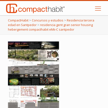
CompactHabit
>
Concursos y estudios
>
Residencia tercera
edad en Santpedor
>
residencia gent gran senior housing
hebergement compacthabit eMii-C santpedor