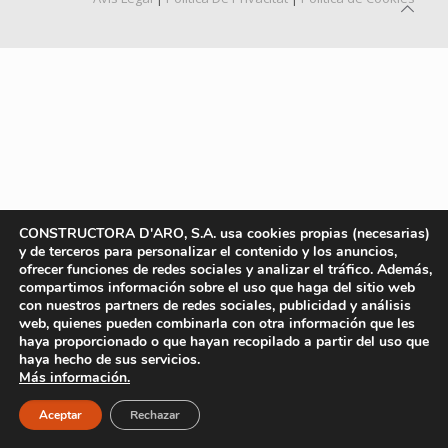
CONSTRUCTORA D'ARO, S.A. usa cookies propias (necesarias)
y de terceros para personalizar el contenido y los anuncios,
ofrecer funciones de redes sociales y analizar el tráfico. Además,
compartimos información sobre el uso que haga del sitio web
con nuestros partners de redes sociales, publicidad y análisis
web, quienes pueden combinarla con otra información que les
haya proporcionado o que hayan recopilado a partir del uso que
haya hecho de sus servicios.
Más información.
Aceptar
Rechazar