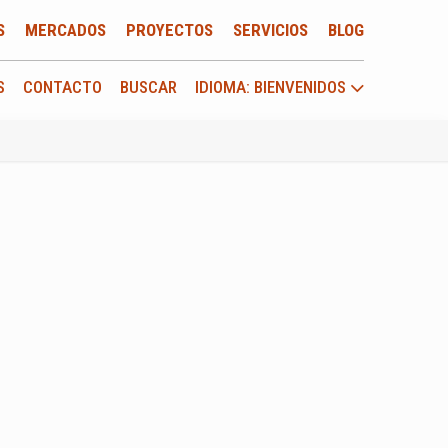
S
MERCADOS
PROYECTOS
SERVICIOS
BLOG
S
CONTACTO
BUSCAR
IDIOMA: BIENVENIDOS