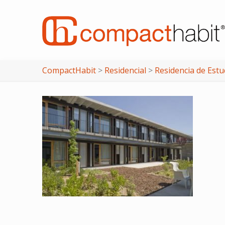
CompactHabit
>
Residencial
>
Residencia de Estu