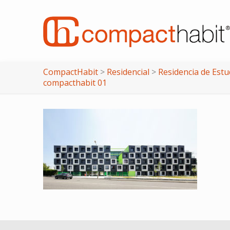
CompactHabit
>
Residencial
>
Residencia de Estu
compacthabit 01