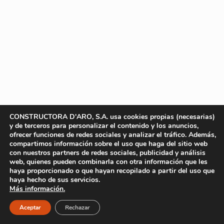
CONSTRUCTORA D'ARO, S.A. usa cookies propias (necesarias)
y de terceros para personalizar el contenido y los anuncios,
ofrecer funciones de redes sociales y analizar el tráfico. Además,
compartimos información sobre el uso que haga del sitio web
con nuestros partners de redes sociales, publicidad y análisis
web, quienes pueden combinarla con otra información que les
haya proporcionado o que hayan recopilado a partir del uso que
haya hecho de sus servicios.
Más información.
Aceptar
Rechazar