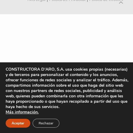
CONSTRUCTORA D'ARO, S.A. usa cookies propias (necesarias)
y de terceros para personalizar el contenido y los anuncios,
ofrecer funciones de redes sociales y analizar el tráfico. Además,
compartimos información sobre el uso que haga del sitio web
con nuestros partners de redes sociales, publicidad y análisis
web, quienes pueden combinarla con otra información que les
haya proporcionado o que hayan recopilado a partir del uso que
haya hecho de sus servicios.
Más información.
Aceptar
Rechazar