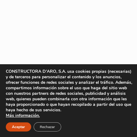
CONSTRUCTORA D'ARO, S.A. usa cookies propias (necesarias)
y de terceros para personalizar el contenido y los anuncios,
ofrecer funciones de redes sociales y analizar el tráfico. Además,
compartimos información sobre el uso que haga del sitio web
con nuestros partners de redes sociales, publicidad y análisis
web, quienes pueden combinarla con otra información que les
haya proporcionado o que hayan recopilado a partir del uso que
haya hecho de sus servicios.
Más información.
Aceptar
Rechazar