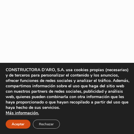
CONSTRUCTORA D'ARO, S.A. usa cookies propias (necesarias)
y de terceros para personalizar el contenido y los anuncios,
ofrecer funciones de redes sociales y analizar el tráfico. Además,
compartimos información sobre el uso que haga del sitio web
con nuestros partners de redes sociales, publicidad y análisis
web, quienes pueden combinarla con otra información que les
haya proporcionado o que hayan recopilado a partir del uso que
haya hecho de sus servicios.
Más información.
Aceptar
Rechazar