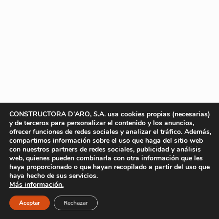
CONSTRUCTORA D'ARO, S.A. usa cookies propias (necesarias)
y de terceros para personalizar el contenido y los anuncios,
ofrecer funciones de redes sociales y analizar el tráfico. Además,
compartimos información sobre el uso que haga del sitio web
con nuestros partners de redes sociales, publicidad y análisis
web, quienes pueden combinarla con otra información que les
haya proporcionado o que hayan recopilado a partir del uso que
haya hecho de sus servicios.
Más información.
Aceptar
Rechazar