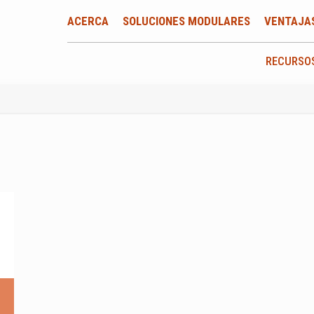
ACERCA
SOLUCIONES MODULARES
VENTAJA
RECURSO