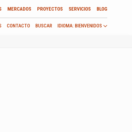
S
MERCADOS
PROYECTOS
SERVICIOS
BLOG
S
CONTACTO
BUSCAR
IDIOMA: BIENVENIDOS