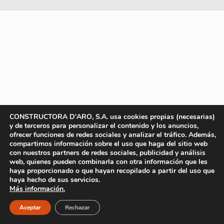
CONSTRUCTORA D'ARO, S.A. usa cookies propias (necesarias)
y de terceros para personalizar el contenido y los anuncios,
ofrecer funciones de redes sociales y analizar el tráfico. Además,
compartimos información sobre el uso que haga del sitio web
con nuestros partners de redes sociales, publicidad y análisis
web, quienes pueden combinarla con otra información que les
haya proporcionado o que hayan recopilado a partir del uso que
haya hecho de sus servicios.
Más información.
Aceptar
Rechazar